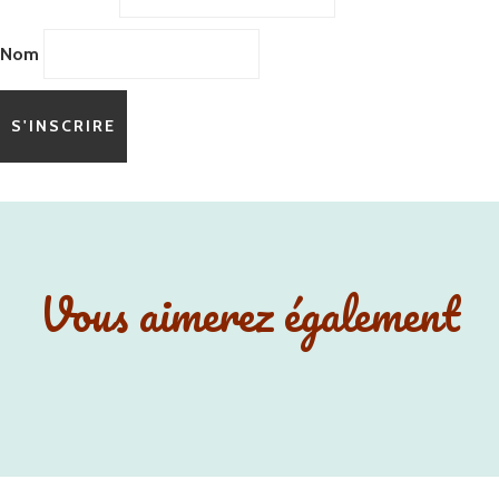
Nom
Vous aimerez également