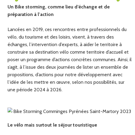
Un Bike storming, comme lieu d’échange et de
préparation à l’action
Lancées en 2019, ces rencontres entre professionnels du
vélo, du tourisme et des loisirs, visent, à travers des
échanges, l’intervention d’experts, à aider le territoire à
construire sa destination vélo comme territoire d’accueil et
poser un programme d’actions concrètes communes. Ainsi, il
s’agit, à l’issue des deux journées de lister un ensemble de
propositions, d’actions pour notre développement avec
l’idée de les mettre en œuvre, selon nos possibilités, sur
une période 2024 à 2026.
Le vélo mais surtout le séjour touristique