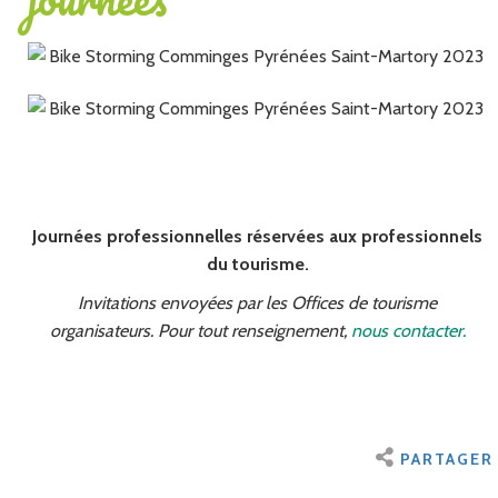
Journées professionnelles réservées aux professionnels
du tourisme.
Invitations envoyées par les Offices de tourisme
organisateurs. Pour tout renseignement,
nous contacter.
PARTAGER