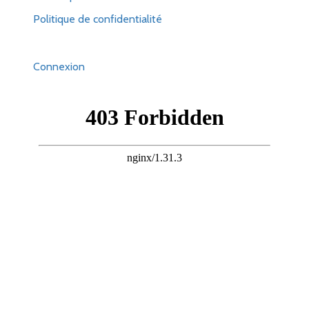
Politique de confidentialité
Connexion