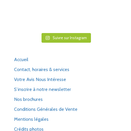
Suivre sur Instagram
Accueil
Contact, horaires & services
Votre Avis Nous Intéresse
S’inscrire à notre newsletter
Nos brochures
Conditions Générales de Vente
Mentions légales
Crédits photos