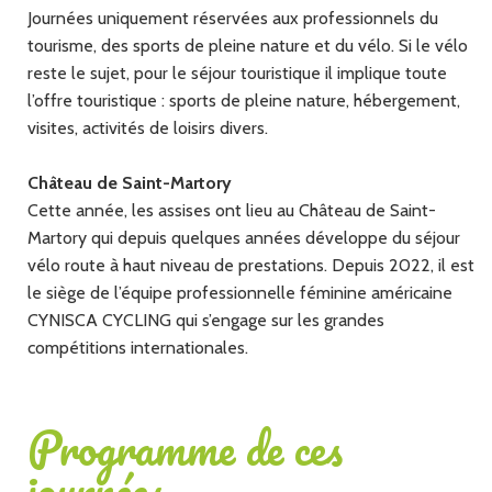
Journées uniquement réservées aux professionnels du
tourisme, des sports de pleine nature et du vélo. Si le vélo
reste le sujet, pour le séjour touristique il implique toute
l’offre touristique : sports de pleine nature, hébergement,
visites, activités de loisirs divers.
Château de Saint-Martory
Cette année, les assises ont lieu au Château de Saint-
Martory qui depuis quelques années développe du séjour
vélo route à haut niveau de prestations. Depuis 2022, il est
le siège de l’équipe professionnelle féminine américaine
CYNISCA CYCLING qui s’engage sur les grandes
compétitions internationales.
Programme de ces
journées