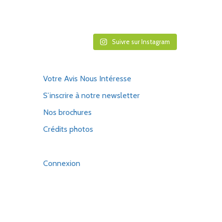
Suivre sur Instagram
Votre Avis Nous Intéresse
S’inscrire à notre newsletter
Nos brochures
Crédits photos
Connexion