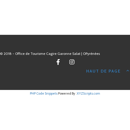
© 2018 - Office de Tourisme Cagire Garonne Salat | OPyrénées
HAUT DE PAGE
PHP Code Snippets
Powered By :
XYZScripts.com