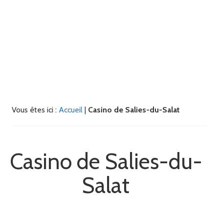
Vous êtes ici :
Accueil
|
Casino de Salies-du-Salat
Casino de Salies-du-
Salat