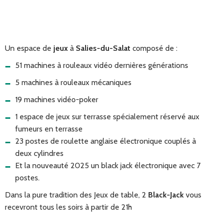
Un espace de
jeux
à
Salies-du-Salat
composé de :
51 machines à rouleaux vidéo dernières générations
5 machines à rouleaux mécaniques
19 machines vidéo-poker
1 espace de jeux sur terrasse spécialement réservé aux
fumeurs en terrasse
23 postes de roulette anglaise électronique couplés à
deux cylindres
Et la nouveauté 2025 un black jack électronique avec 7
postes.
Dans la pure tradition des Jeux de table, 2
Black-Jack
vous
recevront tous les soirs à partir de 21h