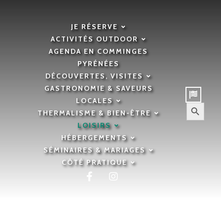
JE RÉSERVE
ACTIVITÉS OUTDOOR
AGENDA EN COMMINGES
PYRÉNÉES
DÉCOUVERTES, VISITES
GASTRONOMIE & SAVEURS
LOCALES
Search Button
THERMALISME & BIEN-ÊTRE
Search
for:
LOISIRS
HÉBERGEMENTS
SÉMINAIRES & MARIAGES
CÔTÉ PRATIQUE