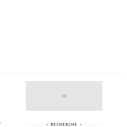
n
RECHERCHE