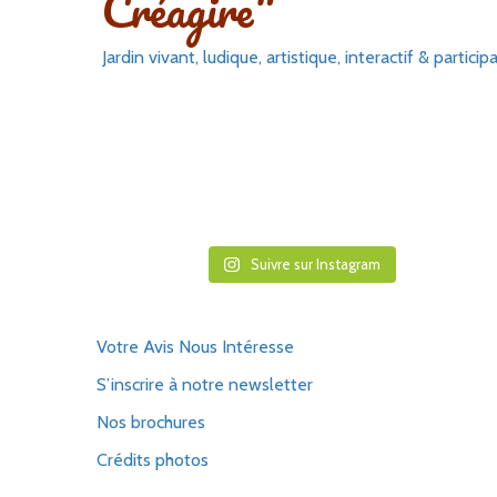
Créagire"
Jardin vivant, ludique, artistique, interactif & participa
Suivre sur Instagram
Votre Avis Nous Intéresse
S’inscrire à notre newsletter
Nos brochures
Crédits photos