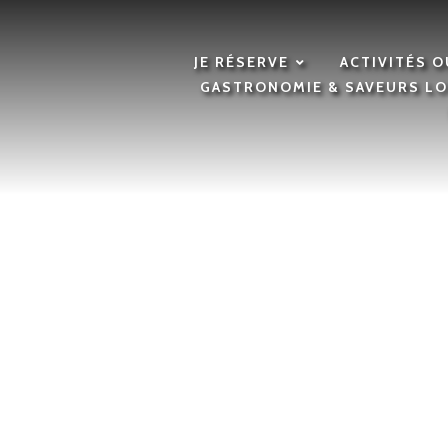
JE RÉSERVE
ACTIVITÉS 
GASTRONOMIE & SAVEURS L