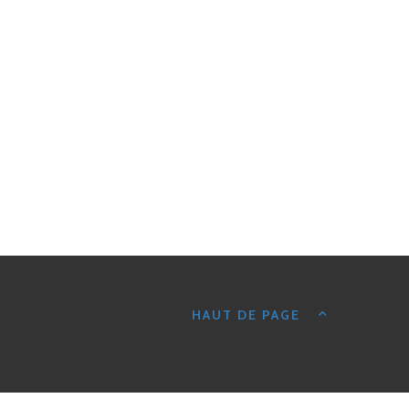
HAUT DE PAGE