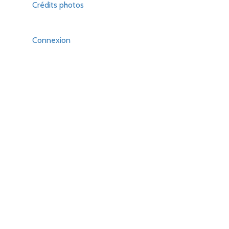
Crédits photos
Connexion