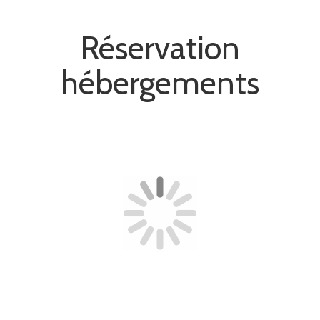
Réservation
hébergements