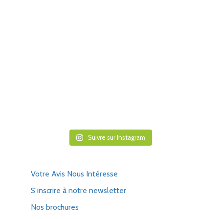
Suivre sur Instagram
Votre Avis Nous Intéresse
S’inscrire à notre newsletter
Nos brochures