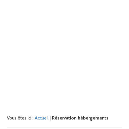
Vous êtes ici :
Accueil
|
Réservation hébergements