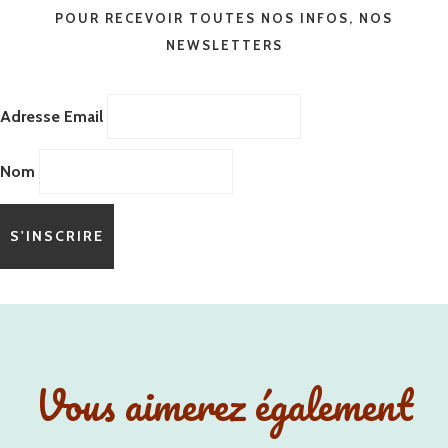
POUR RECEVOIR TOUTES NOS INFOS, NOS
NEWSLETTERS
Adresse Email
Nom
Vous aimerez également