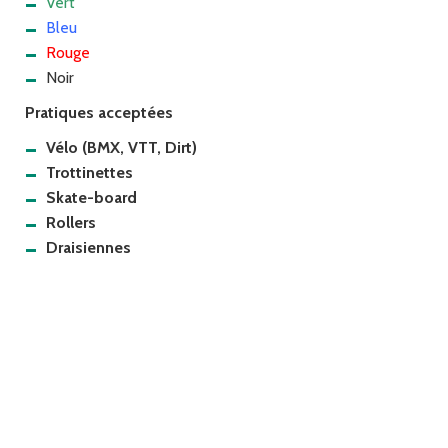
Vert
Bleu
Rouge
Noir
Pratiques acceptées
Vélo (BMX, VTT, Dirt)
Trottinettes
Skate-board
Rollers
Draisiennes