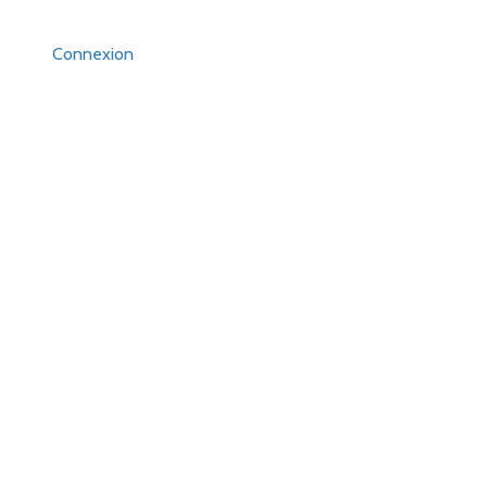
Connexion