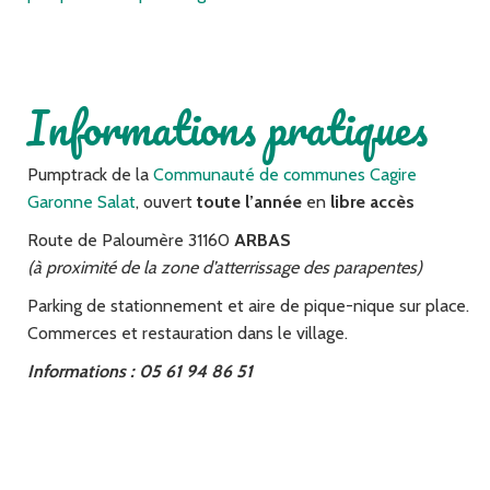
Informations pratiques
Pumptrack de la
Communauté de communes Cagire
Garonne Salat
, ouvert
toute l’année
en
libre accès
Route de Paloumère 31160
ARBAS
(à proximité de la zone d’atterrissage des parapentes)
Parking de stationnement et aire de pique-nique sur place.
Commerces et restauration dans le village.
Informations : 05 61 94 86 51