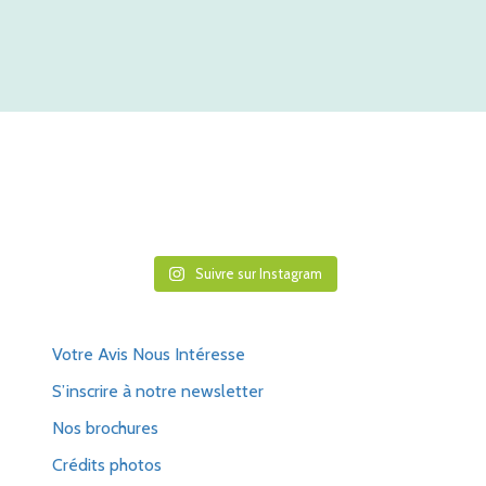
Suivre sur Instagram
Votre Avis Nous Intéresse
S’inscrire à notre newsletter
Nos brochures
Crédits photos