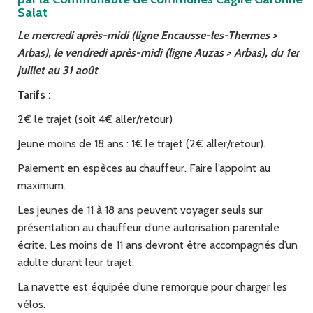
Salat
Le mercredi après-midi (ligne Encausse-les-Thermes >
Arbas), le vendredi après-midi (ligne Auzas > Arbas), du 1er
juillet au 31 août
Tarifs :
2€ le trajet (soit 4€ aller/retour)
Jeune moins de 18 ans : 1€ le trajet (2€ aller/retour).
Paiement en espèces au chauffeur. Faire l’appoint au
maximum.
Les jeunes de 11 à 18 ans peuvent voyager seuls sur
présentation au chauffeur d’une autorisation parentale
écrite. Les moins de 11 ans devront être accompagnés d’un
adulte durant leur trajet.
La navette est équipée d’une remorque pour charger les
vélos.