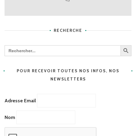
RECHERCHE
Search Butt
Search
for:
POUR RECEVOIR TOUTES NOS INFOS, NOS
NEWSLETTERS
Adresse Email
Nom