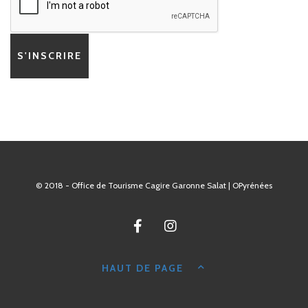
© 2018 - Office de Tourisme Cagire Garonne Salat | OPyrénées
HAUT DE PAGE