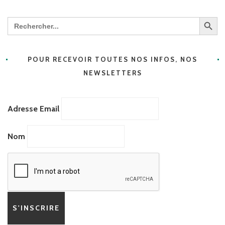
Search Butt
Search
for:
POUR RECEVOIR TOUTES NOS INFOS, NOS
NEWSLETTERS
Adresse Email
Nom