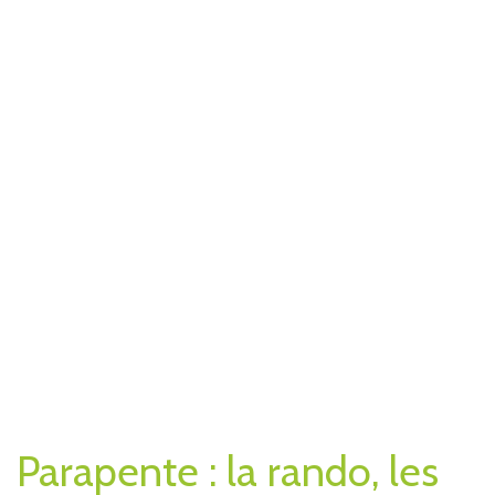
Parapente : la rando, les