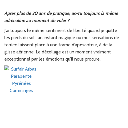
Après plus de 20 ans de pratique, as-tu toujours la même
adrénaline au moment de voler ?
J’ai toujours le même sentiment de liberté quand je quitte
les pieds du sol : un instant magique ou mes sensations de
terrien laissent place à une forme d’apesanteur, à de la
glisse aérienne. Le décollage est un moment vraiment
exceptionnel par les émotions qu’il nous procure.