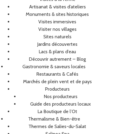
Artisanat & visites d’ateliers
Monuments & sites historiques
Visites immersives
Visiter nos villages
Sites naturels
Jardins découvertes
Lacs & plans d’eau
Découvrir autrement – Blog
Gastronomie & saveurs locales
Restaurants & Cafés
Marchés de plein vent et de pays
Producteurs
Nos producteurs
Guide des producteurs locaux
La Boutique de l’Ot
Thermalisme & Bien-être
Thermes de Salies-du-Salat
Salinea Spa