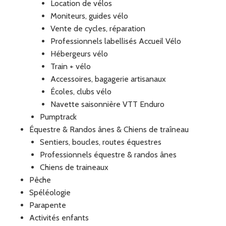
Location de vélos
Moniteurs, guides vélo
Vente de cycles, réparation
Professionnels labellisés Accueil Vélo
Hébergeurs vélo
Train + vélo
Accessoires, bagagerie artisanaux
Écoles, clubs vélo
Navette saisonnière VTT Enduro
Pumptrack
Équestre & Randos ânes & Chiens de traîneau
Sentiers, boucles, routes équestres
Professionnels équestre & randos ânes
Chiens de traineaux
Pêche
Spéléologie
Parapente
Activités enfants