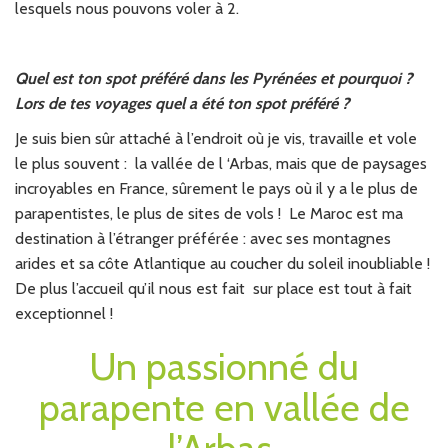
lesquels nous pouvons voler à 2.
Quel est ton spot préféré dans les Pyrénées et pourquoi ?
Lors de tes voyages quel a été ton spot préféré ?
Je suis bien sûr attaché à l’endroit où je vis, travaille et vole
le plus souvent : la vallée de l ‘Arbas, mais que de paysages
incroyables en France, sûrement le pays où il y a le plus de
parapentistes, le plus de sites de vols ! Le Maroc est ma
destination à l’étranger préférée : avec ses montagnes
arides et sa côte Atlantique au coucher du soleil inoubliable !
De plus l’accueil qu’il nous est fait sur place est tout à fait
exceptionnel !
Un passionné du
parapente en vallée de