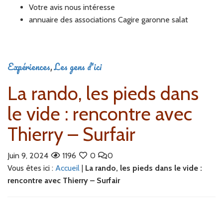
Votre avis nous intéresse
annuaire des associations Cagire garonne salat
Expériences
,
Les gens d'ici
La rando, les pieds dans
le vide : rencontre avec
Thierry – Surfair
Juin 9, 2024
1196
0
0
Vous êtes ici :
Accueil
|
La rando, les pieds dans le vide :
rencontre avec Thierry – Surfair