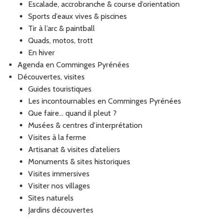
Escalade, accrobranche & course d’orientation
Sports d’eaux vives & piscines
Tir à l’arc & paintball
Quads, motos, trott
En hiver
Agenda en Comminges Pyrénées
Découvertes, visites
Guides touristiques
Les incontournables en Comminges Pyrénées
Que faire… quand il pleut ?
Musées & centres d’interprétation
Visites à la ferme
Artisanat & visites d’ateliers
Monuments & sites historiques
Visites immersives
Visiter nos villages
Sites naturels
Jardins découvertes