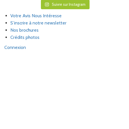
Suivre sur Instagram
Votre Avis Nous Intéresse
S’inscrire à notre newsletter
Nos brochures
Crédits photos
Connexion