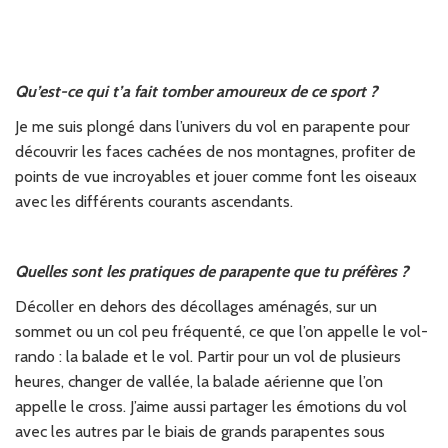
Qu’est-ce qui t’a fait tomber amoureux de ce sport ?
Je me suis plongé dans l’univers du vol en parapente pour
découvrir les faces cachées de nos montagnes, profiter de
points de vue incroyables et jouer comme font les oiseaux
avec les différents courants ascendants.
Quelles sont les pratiques de parapente que tu préfères ?
Décoller en dehors des décollages aménagés, sur un
sommet ou un col peu fréquenté, ce que l’on appelle le vol-
rando : la balade et le vol. Partir pour un vol de plusieurs
heures, changer de vallée, la balade aérienne que l’on
appelle le cross. J’aime aussi partager les émotions du vol
avec les autres par le biais de grands parapentes sous