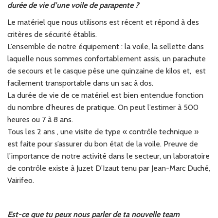
durée de vie d’une voile de parapente ?
Le matériel que nous utilisons est récent et répond à des
critères de sécurité établis.
L’ensemble de notre équipement : la voile, la sellette dans
laquelle nous sommes confortablement assis, un parachute
de secours et le casque pèse une quinzaine de kilos et, est
facilement transportable dans un sac à dos.
La durée de vie de ce matériel est bien entendue fonction
du nombre d’heures de pratique. On peut l’estimer à 500
heures ou 7 à 8 ans.
Tous les 2 ans , une visite de type « contrôle technique »
est faite pour s’assurer du bon état de la voile. Preuve de
l’importance de notre activité dans le secteur, un laboratoire
de contrôle existe à Juzet D’Izaut tenu par Jean-Marc Duché,
Vairifeo.
Est-ce que tu peux nous parler de ta nouvelle team