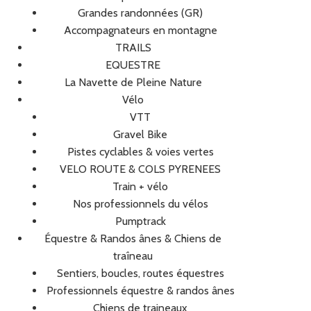
Grandes randonnées (GR)
Accompagnateurs en montagne
TRAILS
EQUESTRE
La Navette de Pleine Nature
Vélo
VTT
Gravel Bike
Pistes cyclables & voies vertes
VELO ROUTE & COLS PYRENEES
Train + vélo
Nos professionnels du vélos
Pumptrack
Équestre & Randos ânes & Chiens de
traîneau
Sentiers, boucles, routes équestres
Professionnels équestre & randos ânes
Chiens de traineaux