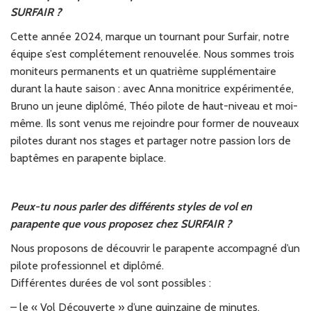
SURFAIR ?
Cette année 2024, marque un tournant pour Surfair, notre
équipe s’est complétement renouvelée. Nous sommes trois
moniteurs permanents et un quatrième supplémentaire
durant la haute saison : avec Anna monitrice expérimentée,
Bruno un jeune diplômé, Théo pilote de haut-niveau et moi-
même. Ils sont venus me rejoindre pour former de nouveaux
pilotes durant nos stages et partager notre passion lors de
baptêmes en parapente biplace.
Peux-tu nous parler des différents styles de vol en
parapente que vous proposez chez SURFAIR ?
Nous proposons de découvrir le parapente accompagné d’un
pilote professionnel et diplômé.
Différentes durées de vol sont possibles :
– le « Vol Découverte » d’une quinzaine de minutes,