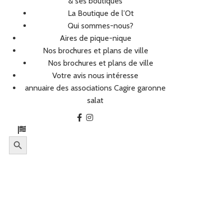
& ses boutiques
La Boutique de l’Ot
Qui sommes-nous?
Aires de pique-nique
Nos brochures et plans de ville
Nos brochures et plans de ville
Votre avis nous intéresse
annuaire des associations Cagire garonne
salat
Search Button
Search
for: