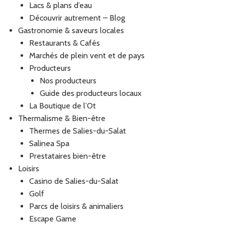
Lacs & plans d’eau
Découvrir autrement – Blog
Gastronomie & saveurs locales
Restaurants & Cafés
Marchés de plein vent et de pays
Producteurs
Nos producteurs
Guide des producteurs locaux
La Boutique de l’Ot
Thermalisme & Bien-être
Thermes de Salies-du-Salat
Salinea Spa
Prestataires bien-être
Loisirs
Casino de Salies-du-Salat
Golf
Parcs de loisirs & animaliers
Escape Game