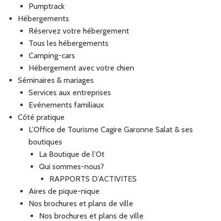
Pumptrack
Hébergements
Réservez votre hébergement
Tous les hébergements
Camping-cars
Hébergement avec votre chien
Séminaires & mariages
Services aux entreprises
Evènements familiaux
Côté pratique
L’Office de Tourisme Cagire Garonne Salat & ses
boutiques
La Boutique de l’Ot
Qui sommes-nous?
RAPPORTS D’ACTIVITES
Aires de pique-nique
Nos brochures et plans de ville
Nos brochures et plans de ville