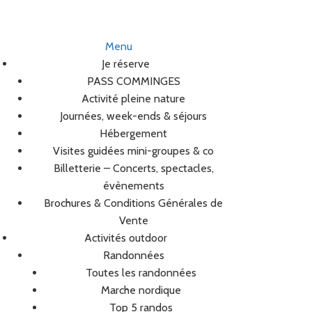
Menu
Je réserve
PASS COMMINGES
Activité pleine nature
Journées, week-ends & séjours
Hébergement
Visites guidées mini-groupes & co
Billetterie – Concerts, spectacles,
évènements
Brochures & Conditions Générales de
Vente
Activités outdoor
Randonnées
Toutes les randonnées
Marche nordique
Top 5 randos