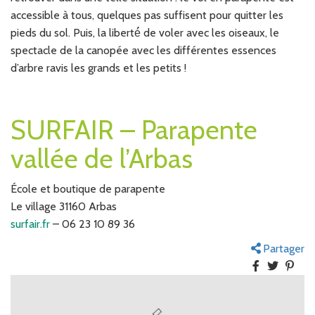
accessible à tous, quelques pas suffisent pour quitter les
pieds du sol. Puis, la liberté́ de voler avec les oiseaux, le
spectacle de la canopée avec les différentes essences
d’arbre ravis les grands et les petits !
SURFAIR – Parapente
vallée de l’Arbas
École et boutique de parapente
Le village 31160 Arbas
surfair.fr
– 06 23 10 89 36
Partager