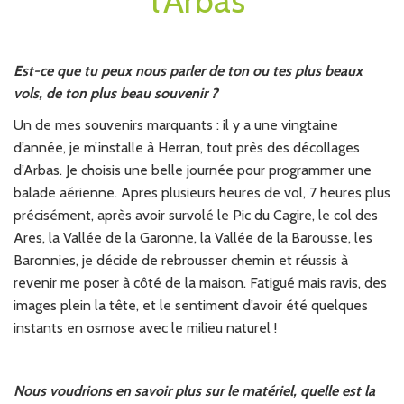
l’Arbas
Est-ce que tu peux nous parler de ton ou tes plus beaux
vols, de ton plus beau souvenir ?
Un de mes souvenirs marquants : il y a une vingtaine
d’année, je m’installe à Herran, tout près des décollages
d’Arbas. Je choisis une belle journée pour programmer une
balade aérienne. Apres plusieurs heures de vol, 7 heures plus
précisément, après avoir survolé le Pic du Cagire, le col des
Ares, la Vallée de la Garonne, la Vallée de la Barousse, les
Baronnies, je décide de rebrousser chemin et réussis à
revenir me poser à côté de la maison. Fatigué mais ravis, des
images plein la tête, et le sentiment d’avoir été quelques
instants en osmose avec le milieu naturel !
Nous voudrions en savoir plus sur le matériel, quelle est la