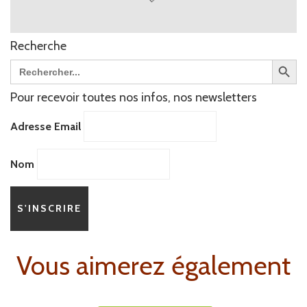
Recherche
Search Butt
Search
for:
Pour recevoir toutes nos infos, nos newsletters
Adresse Email
Nom
Vous aimerez également