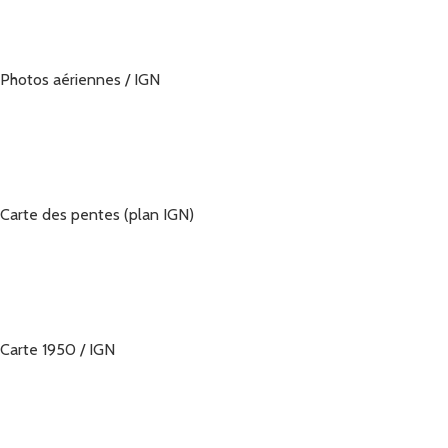
Photos aériennes / IGN
Carte des pentes (plan IGN)
Carte 1950 / IGN