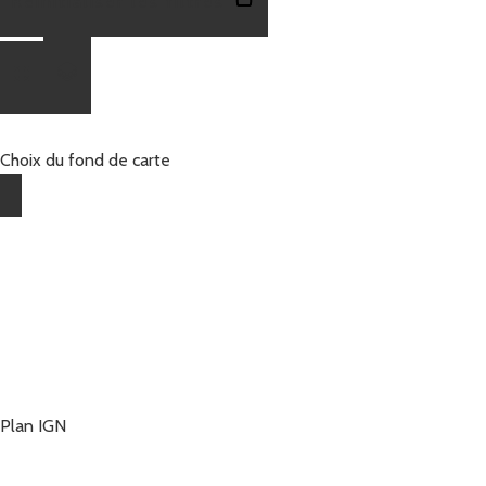
Réinitialiser les filtres
Choix du fond de carte
Plan IGN