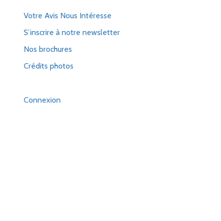
Votre Avis Nous Intéresse
S’inscrire à notre newsletter
Nos brochures
Crédits photos
Connexion