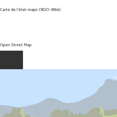
Carte de l'état-major (1820-1866)
Open Street Map