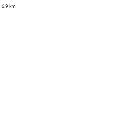
16.9 km