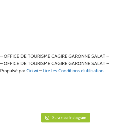
– OFFICE DE TOURISME CAGIRE GARONNE SALAT –
– OFFICE DE TOURISME CAGIRE GARONNE SALAT –
Propulsé par
Cirkwi
–
Lire les Conditions d'utilisation
Suivre sur Instagram