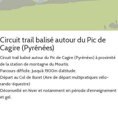
Circuit trail balisé autour du Pic de
Cagire (Pyrénées)
Circuit trail balisé autour du Pic de Cagire (Pyrénées) à proximité
de la station de montagne du Mourtis.
Parcours difficile. Jusqu’à 1900m d’altitude.
Départ au Col de Buret (Aire de départ multipratiques vélo-
rando-équestre)
Déconseillé en hiver et notamment en période d’enneignement
et gel.