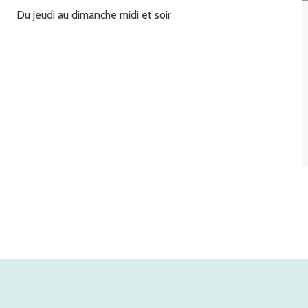
Du jeudi au dimanche midi et soir