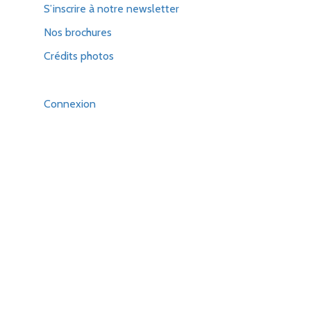
S’inscrire à notre newsletter
Nos brochures
Crédits photos
Connexion