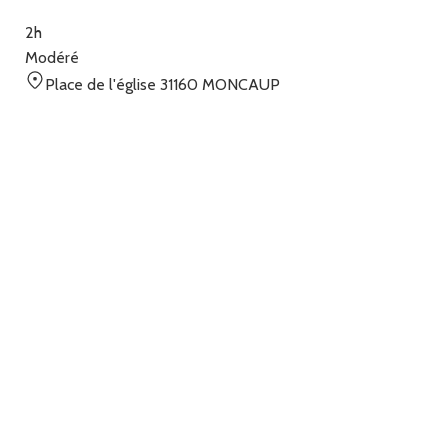
2h
Modéré
Place de l'église 31160 MONCAUP