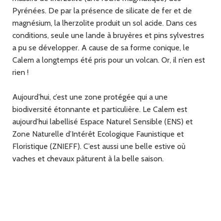
Pyrénées. De par la présence de silicate de fer et de
magnésium, la lherzolite produit un sol acide. Dans ces
conditions, seule une lande à bruyères et pins sylvestres
a pu se développer. A cause de sa forme conique, le
Calem a longtemps été pris pour un volcan. Or, il n’en est
rien !
Aujourd’hui, c’est une zone protégée qui a une
biodiversité étonnante et particulière. Le Calem est
aujourd’hui labellisé Espace Naturel Sensible (ENS) et
Zone Naturelle d’Intérêt Ecologique Faunistique et
Floristique (ZNIEFF). C’est aussi une belle estive où
vaches et chevaux pâturent à la belle saison.