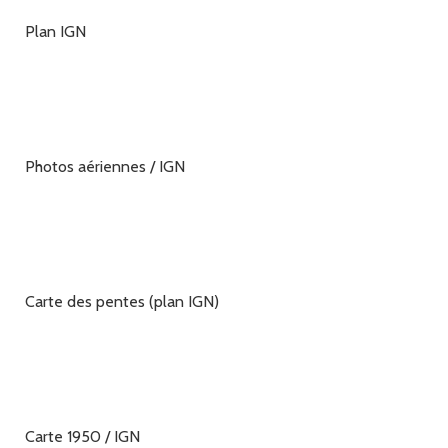
Plan IGN
Photos aériennes / IGN
Carte des pentes (plan IGN)
Carte 1950 / IGN