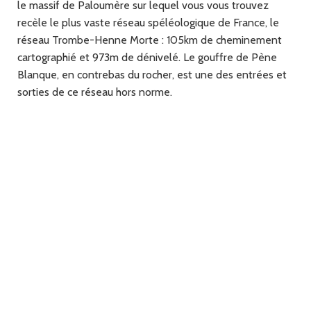
le massif de Paloumère sur lequel vous vous trouvez
recèle le plus vaste réseau spéléologique de France, le
réseau Trombe-Henne Morte : 105km de cheminement
cartographié et 973m de dénivelé. Le gouffre de Pène
Blanque, en contrebas du rocher, est une des entrées et
sorties de ce réseau hors norme.