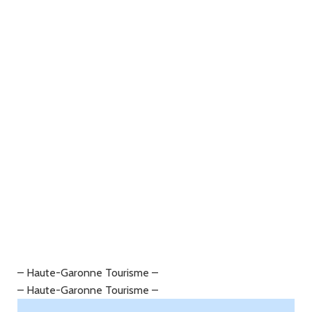
– Haute-Garonne Tourisme –
– Haute-Garonne Tourisme –