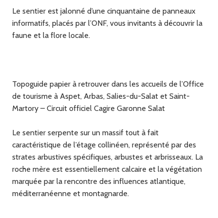
Le sentier est jalonné d’une cinquantaine de panneaux
informatifs, placés par l’ONF, vous invitants à découvrir la
faune et la flore locale.
Topoguide papier à retrouver dans les accueils de l’Office
de tourisme à Aspet, Arbas, Salies-du-Salat et Saint-
Martory – Circuit officiel Cagire Garonne Salat
Le sentier serpente sur un massif tout à fait
caractéristique de l’étage collinéen, représenté par des
strates arbustives spécifiques, arbustes et arbrisseaux. La
roche mère est essentiellement calcaire et la végétation
marquée par la rencontre des influences atlantique,
méditerranéenne et montagnarde.