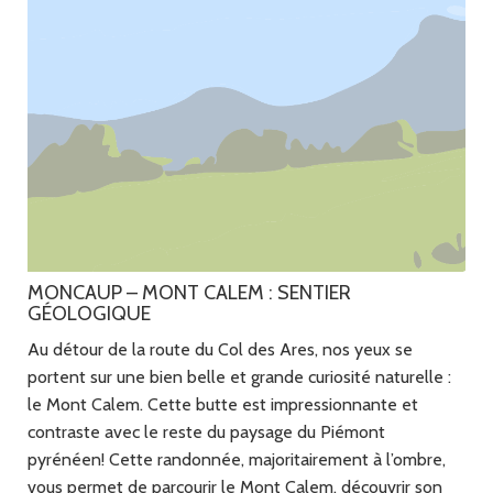
MONCAUP – MONT CALEM : SENTIER
GÉOLOGIQUE
Au détour de la route du Col des Ares, nos yeux se
portent sur une bien belle et grande curiosité naturelle :
le Mont Calem. Cette butte est impressionnante et
contraste avec le reste du paysage du Piémont
pyrénéen! Cette randonnée, majoritairement à l’ombre,
vous permet de parcourir le Mont Calem, découvrir son