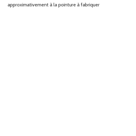
approximativement à la pointure à fabriquer