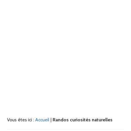
Vous êtes ici :
Accueil
|
Randos curiosités naturelles