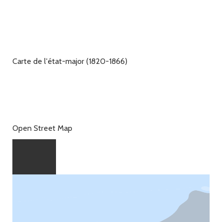
Carte de l'état-major (1820-1866)
Open Street Map