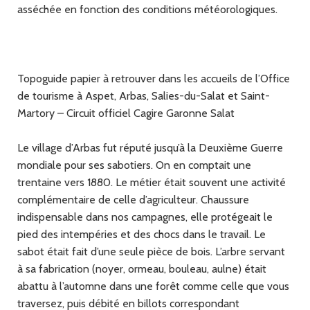
asséchée en fonction des conditions météorologiques.
Topoguide papier à retrouver dans les accueils de l’Office
de tourisme à Aspet, Arbas, Salies-du-Salat et Saint-
Martory – Circuit officiel Cagire Garonne Salat
Le village d’Arbas fut réputé jusqu’à la Deuxième Guerre
mondiale pour ses sabotiers. On en comptait une
trentaine vers 1880. Le métier était souvent une activité
complémentaire de celle d’agriculteur. Chaussure
indispensable dans nos campagnes, elle protégeait le
pied des intempéries et des chocs dans le travail. Le
sabot était fait d’une seule pièce de bois. L’arbre servant
à sa fabrication (noyer, ormeau, bouleau, aulne) était
abattu à l’automne dans une forêt comme celle que vous
traversez, puis débité en billots correspondant