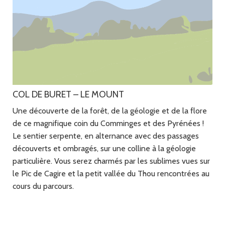
COL DE BURET – LE MOUNT
Une découverte de la forêt, de la géologie et de la flore
de ce magnifique coin du Comminges et des Pyrénées !
Le sentier serpente, en alternance avec des passages
découverts et ombragés, sur une colline à la géologie
particulière. Vous serez charmés par les sublimes vues sur
le Pic de Cagire et la petit vallée du Thou rencontrées au
cours du parcours.