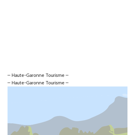
– Haute-Garonne Tourisme –
– Haute-Garonne Tourisme –