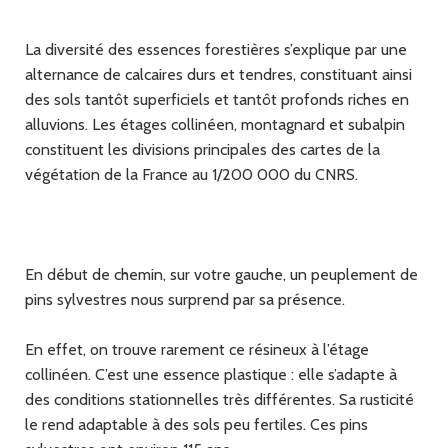
La diversité des essences forestières s’explique par une
alternance de calcaires durs et tendres, constituant ainsi
des sols tantôt superficiels et tantôt profonds riches en
alluvions. Les étages collinéen, montagnard et subalpin
constituent les divisions principales des cartes de la
végétation de la France au 1/200 000 du CNRS.
En début de chemin, sur votre gauche, un peuplement de
pins sylvestres nous surprend par sa présence.
En effet, on trouve rarement ce résineux à l’étage
collinéen. C’est une essence plastique : elle s’adapte à
des conditions stationnelles très différentes. Sa rusticité
le rend adaptable à des sols peu fertiles. Ces pins