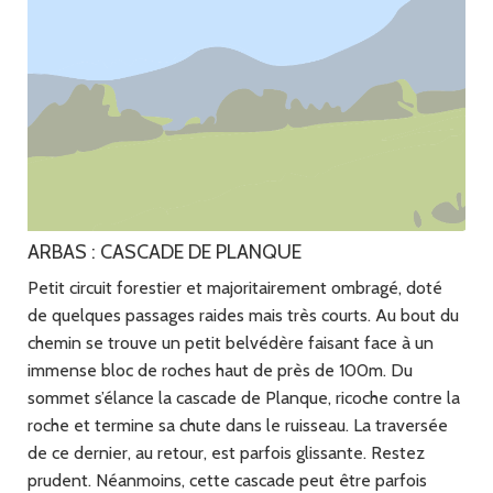
ARBAS : CASCADE DE PLANQUE
Petit circuit forestier et majoritairement ombragé, doté
de quelques passages raides mais très courts. Au bout du
chemin se trouve un petit belvédère faisant face à un
immense bloc de roches haut de près de 100m. Du
sommet s’élance la cascade de Planque, ricoche contre la
roche et termine sa chute dans le ruisseau. La traversée
de ce dernier, au retour, est parfois glissante. Restez
prudent. Néanmoins, cette cascade peut être parfois