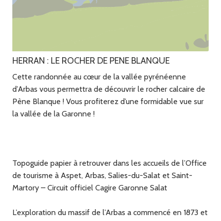
HERRAN : LE ROCHER DE PENE BLANQUE
Cette randonnée au cœur de la vallée pyrénéenne
d’Arbas vous permettra de découvrir le rocher calcaire de
Pène Blanque ! Vous profiterez d’une formidable vue sur
la vallée de la Garonne !
Topoguide papier à retrouver dans les accueils de l’Office
de tourisme à Aspet, Arbas, Salies-du-Salat et Saint-
Martory – Circuit officiel Cagire Garonne Salat
L’exploration du massif de l’Arbas a commencé en 1873 et