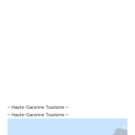
– Haute-Garonne Tourisme –
– Haute-Garonne Tourisme –