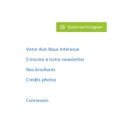
Suivre sur Instagram
Votre Avis Nous Intéresse
S’inscrire à notre newsletter
Nos brochures
Crédits photos
Connexion